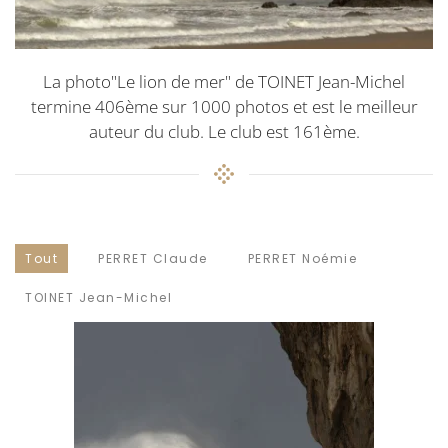
La photo"Le lion de mer" de TOINET Jean-Michel
termine 406ème sur 1000 photos et est le meilleur
auteur du club. Le club est 161ème.
Tout
PERRET Claude
PERRET Noémie
TOINET Jean-Michel