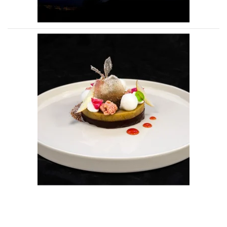
Voir la photo