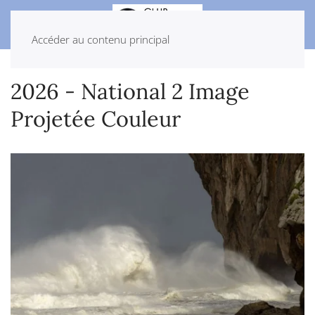
Accéder au contenu principal
2026 - National 2 Image
Projetée Couleur