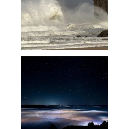
Voir la photo
Voir la photo