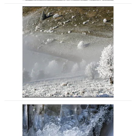
Voir la photo