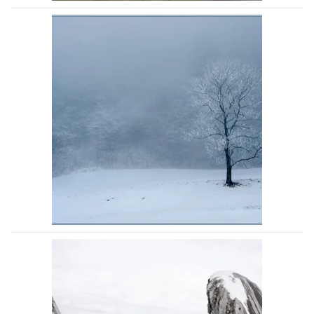
Voir la photo