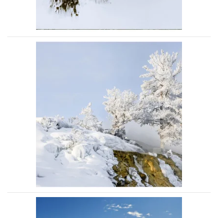
Voir la photo