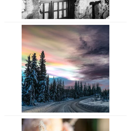
Voir la photo