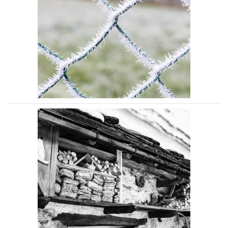
Voir la photo
Voir la photo