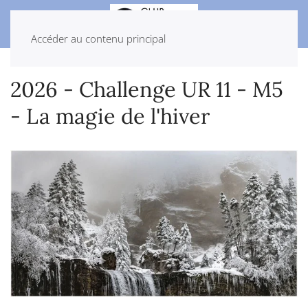
Accéder au contenu principal
2026 - Challenge UR 11 - M5
- La magie de l'hiver