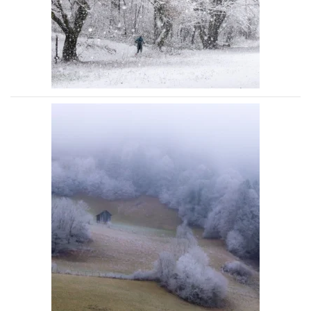
Voir la photo
Voir la photo