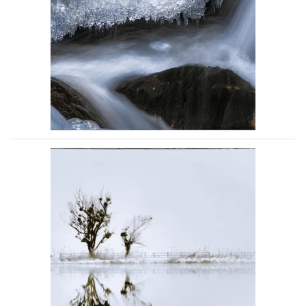
Voir la photo
Voir la photo