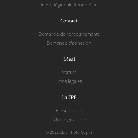
Union Régionale Rhone-Alpes
Contact
Demande de renseignements
Demande d'adhésion
Légal
Statuts
Infos légales
La FPF
Présentation
Organigramme
© 2022 Club Photo Cognin