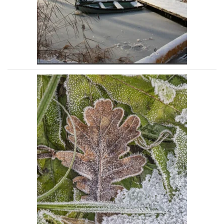
Voir la photo
Voir la photo