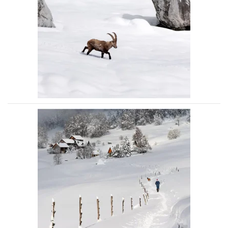
Voir la photo
Voir la photo