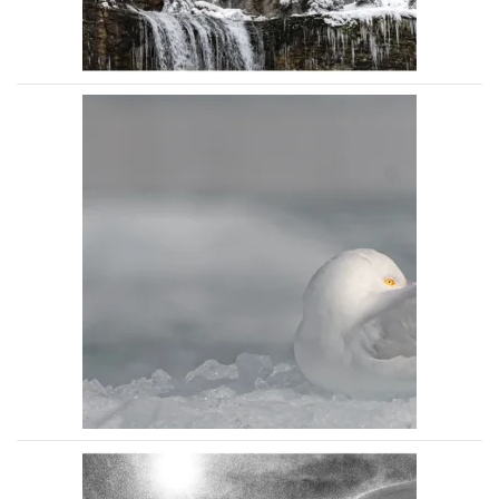
Voir la photo