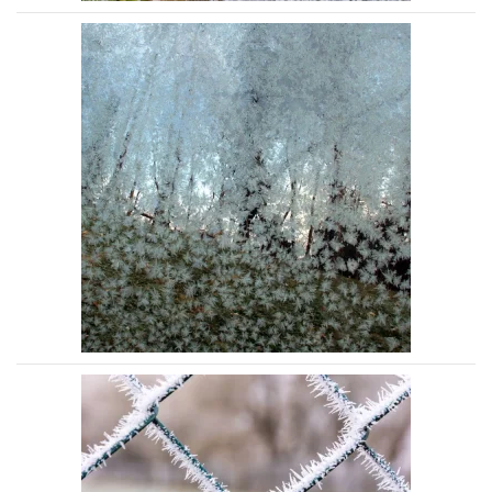
Voir la photo