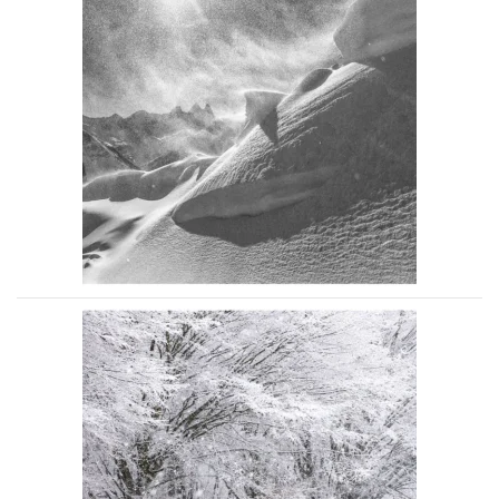
Voir la photo