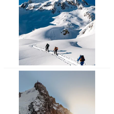
Voir la photo