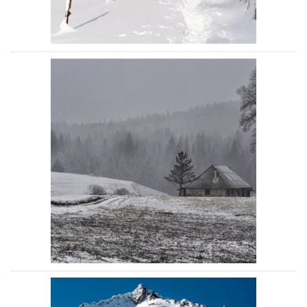
Voir la photo