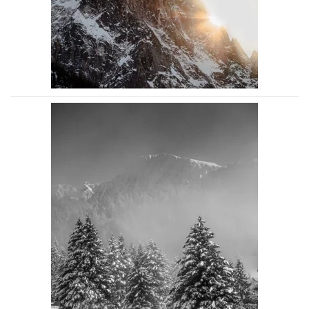
Voir la photo
Voir la photo