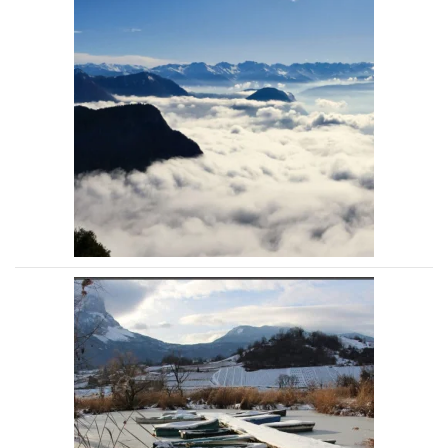
Voir la photo