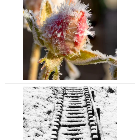
Voir la photo