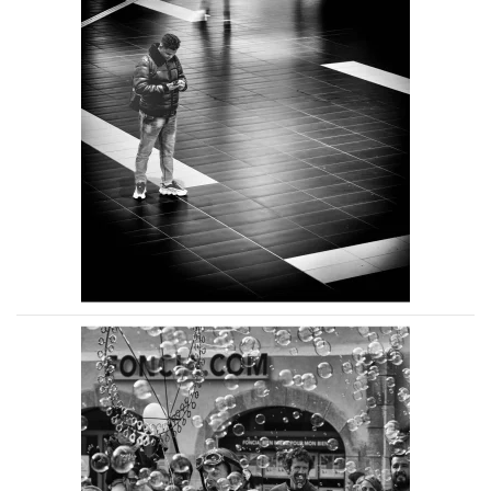
Voir la photo