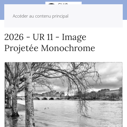
Accéder au contenu principal
2026 - UR 11 - Image
Projetée Monochrome