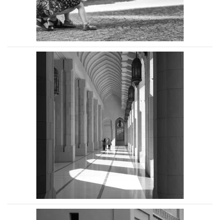
Voir la photo