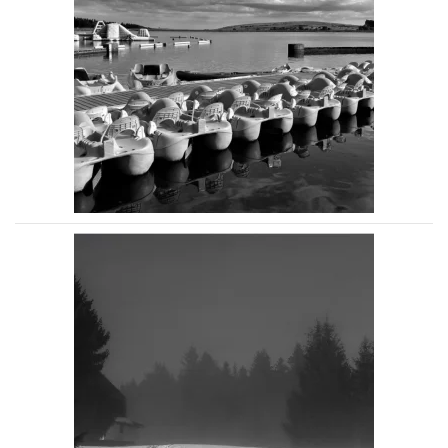
Voir la photo
Voir la photo