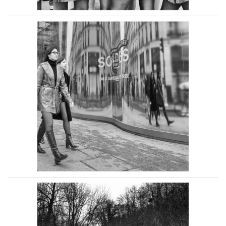
Voir la photo