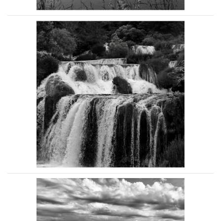
Voir la photo