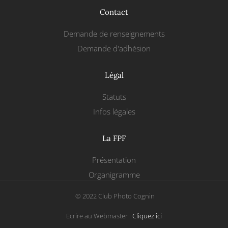
Contact
Demande de renseignements
Demande d'adhésion
Légal
Statuts
Infos légales
La FPF
Présentation
Organigramme
© 2022 Club Photo Cognin
Ecrire au Webmaster :
Cliquez ici