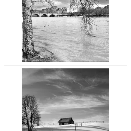
Voir la photo
Voir la photo