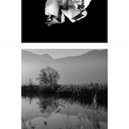
Voir la photo
Voir la photo