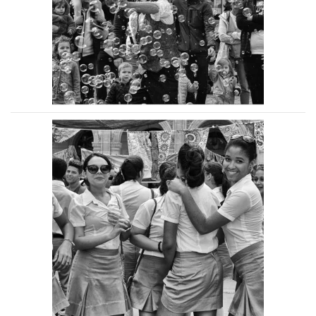
Voir la photo
Voir la photo