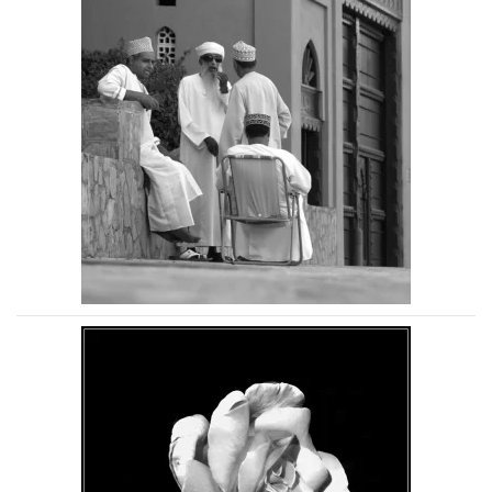
Voir la photo