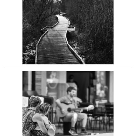
Voir la photo
Voir la photo