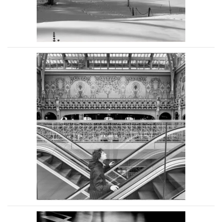
Voir la photo